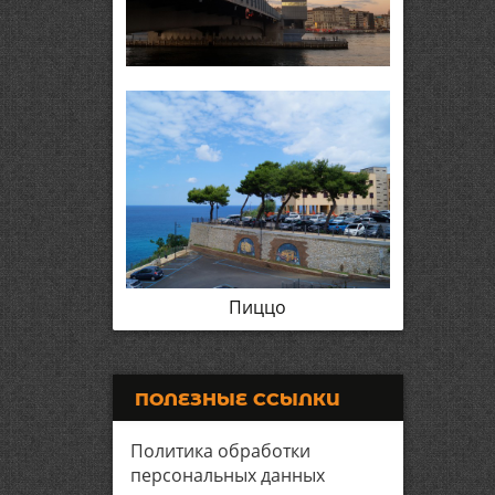
Пиццо
ПОЛЕЗНЫЕ ССЫЛКИ
Политика обработки
персональных данных