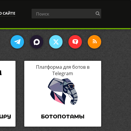
О САЙТЕ
Платформа для ботов в
Telegram
ИРУ
БОТОПОТАМЫ