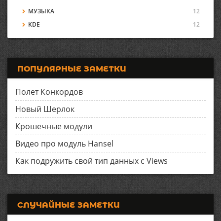
МУЗЫКА
12
KDE
12
ПОПУЛЯРНЫЕ ЗАМЕТКИ
Полет Конкордов
Новый Шерлок
Крошечные модули
Видео про модуль Hansel
Как подружить свой тип данных с Views
СЛУЧАЙНЫЕ ЗАМЕТКИ