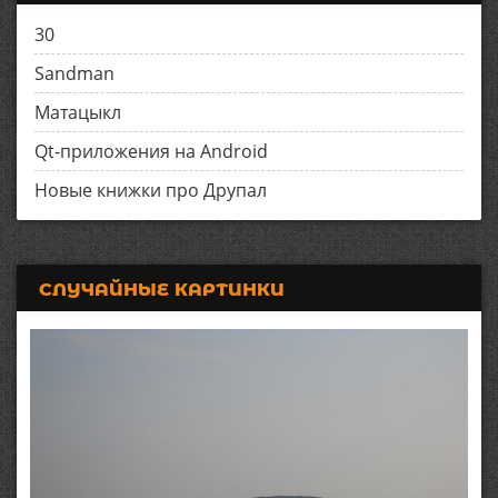
30
Sandman
Матацыкл
Qt-приложения на Android
Новые книжки про Друпал
СЛУЧАЙНЫЕ КАРТИНКИ